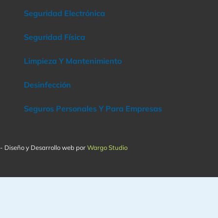
Seguridad Electrónica
Seguridad Física
Limpieza Y Mantenimiento
Desinfección
Seguros Personales Y Para Empresas
 - Diseño y Desarrollo web por
Wargo Studio