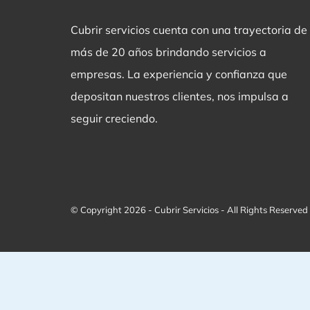
Cubrir servicios cuenta con una trayectoria de
más de 20 años brindando servicios a
empresas. La experiencia y confianza que
depositan nuestros clientes, nos impulsa a
seguir creciendo.
© Copyright 2026 - Cubrir Servicios - All Rights Reserved