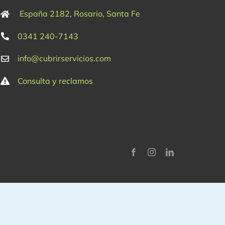
España 2182, Rosario, Santa Fe
0341 240-7143
info@cubrirservicios.com
Consulta y reclamos