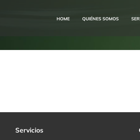
HOME
QUIÉNES SOMOS
SER
Servicios