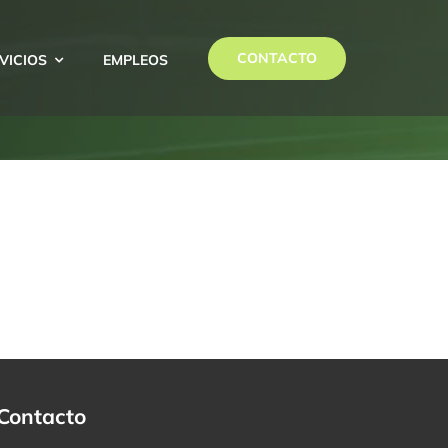
CONTACTO
VICIOS
EMPLEOS
Contacto