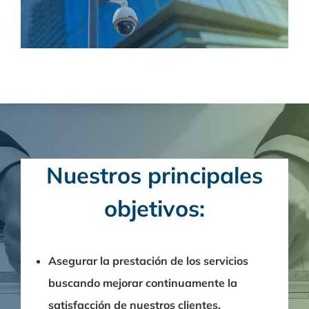
Nuestros principales
objetivos:
Asegurar la prestación de los servicios
buscando mejorar continuamente la
satisfacción de nuestros clientes.