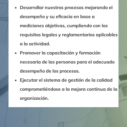
Desarrollar nuestros procesos mejorando el
desempeño y su eficacia en base a
mediciones objetivas, cumpliendo con los
requisitos legales y reglamentarios aplicables
a la actividad.
Promover la capacitación y formación
necesaria de las personas para el adecuado
desempeño de los procesos.
Ejecutar el sistema de gestión de la calidad
comprometiéndose a la mejora continua de la
organización.