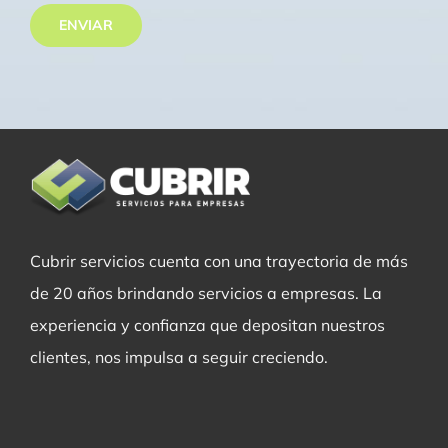
ENVIAR
Cubrir servicios cuenta con una trayectoria de más
de 20 años brindando servicios a empresas. La
experiencia y confianza que depositan nuestros
clientes, nos impulsa a seguir creciendo.