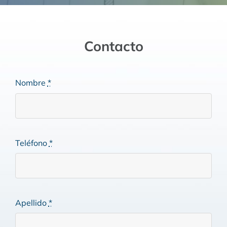
Contacto
Nombre
*
Teléfono
*
Apellido
*