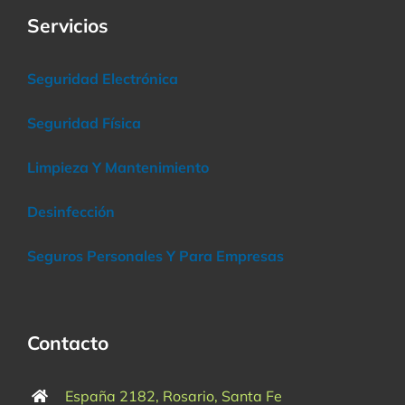
Servicios
Seguridad Electrónica
Seguridad Física
Limpieza Y Mantenimiento
Desinfección
Seguros Personales Y Para Empresas
Contacto
España 2182, Rosario, Santa Fe