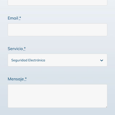
Email
*
Servicio
*
Mensaje
*