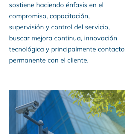
sostiene haciendo énfasis en el
compromiso, capacitación,
supervisión y control del servicio,
buscar mejora continua, innovación
tecnológica y principalmente contacto
permanente con el cliente.